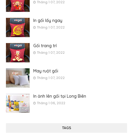
Tháng 1 07, 2022
In gối lấy ngay
Tháng 1 07, 2022
Gối trang trí
Tháng 1 07, 2022
May ruột gối
Tháng 1 07, 2022
In ảnh lên gối tại Long Biên
Tháng 1 06, 2022
TAGS